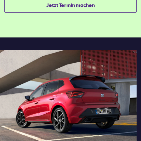
Jetzt Termin machen