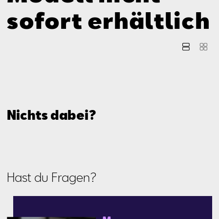
Aktionen
sofort erhältlich
Nichts dabei?
Hast du Fragen?