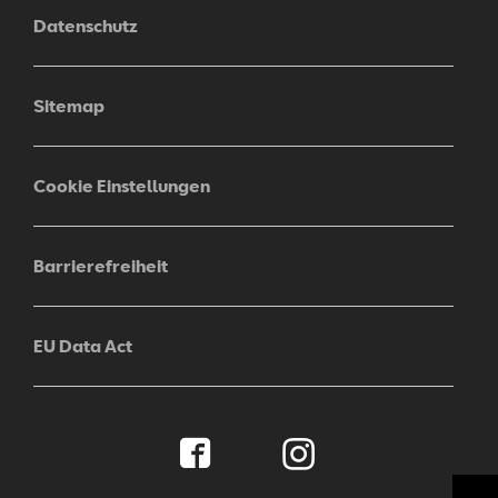
Datenschutz
Sitemap
Cookie Einstellungen
Barrierefreiheit
EU Data Act