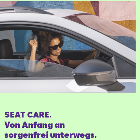
SEAT CARE.
Von Anfang an
sorgenfrei unterwegs.