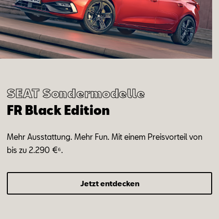
SEAT Sondermodelle
FR Black Edition
Mehr Ausstattung. Mehr Fun. Mit einem Preisvorteil von
bis zu 2.290 €⁶.
Jetzt entdecken